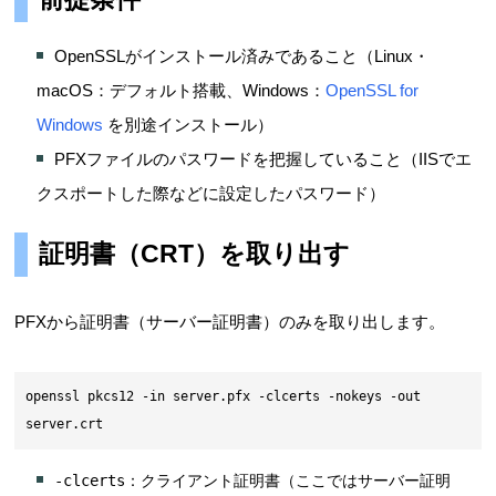
OpenSSLがインストール済みであること（Linux・
macOS：デフォルト搭載、Windows：
OpenSSL for
Windows
を別途インストール）
PFXファイルのパスワードを把握していること（IISでエ
クスポートした際などに設定したパスワード）
証明書（CRT）を取り出す
PFXから証明書（サーバー証明書）のみを取り出します。
openssl pkcs12 -in server.pfx -clcerts -nokeys -out 
server.crt
-clcerts
：クライアント証明書（ここではサーバー証明