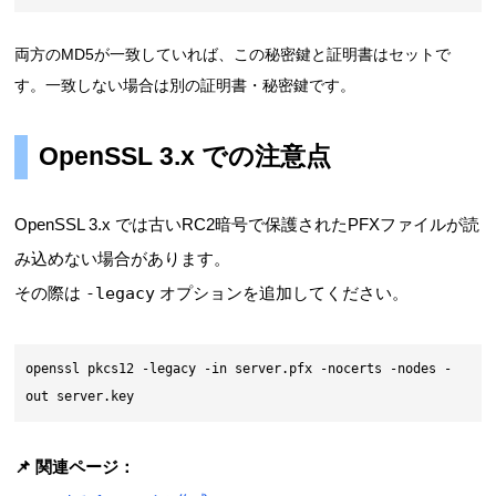
両方のMD5が一致していれば、この秘密鍵と証明書はセットで
す。一致しない場合は別の証明書・秘密鍵です。
OpenSSL 3.x での注意点
OpenSSL 3.x では古いRC2暗号で保護されたPFXファイルが読
み込めない場合があります。
その際は
-legacy
オプションを追加してください。
openssl pkcs12 -legacy -in server.pfx -nocerts -nodes -
out server.key
📌 関連ページ：