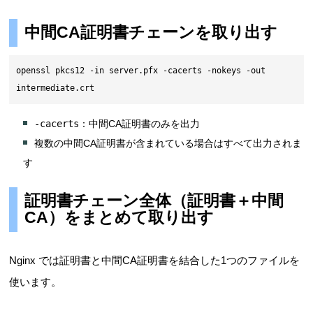
中間CA証明書チェーンを取り出す
openssl pkcs12 -in server.pfx -cacerts -nokeys -out 
intermediate.crt
-cacerts
：中間CA証明書のみを出力
複数の中間CA証明書が含まれている場合はすべて出力されま
す
証明書チェーン全体（証明書＋中間
CA）をまとめて取り出す
Nginx では証明書と中間CA証明書を結合した1つのファイルを
使います。