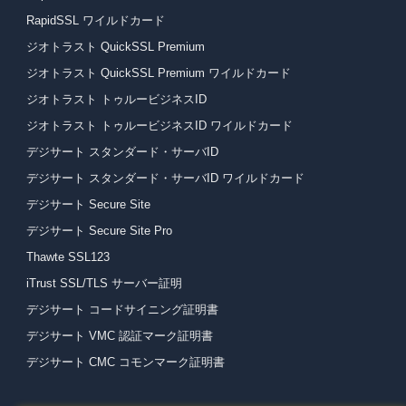
RapidSSL ワイルドカード
ジオトラスト QuickSSL Premium
ジオトラスト QuickSSL Premium ワイルドカード
ジオトラスト トゥルービジネスID
ジオトラスト トゥルービジネスID ワイルドカード
デジサート スタンダード・サーバID
デジサート スタンダード・サーバID ワイルドカード
デジサート Secure Site
デジサート Secure Site Pro
Thawte SSL123
iTrust SSL/TLS サーバー証明
デジサート コードサイニング証明書
デジサート VMC 認証マーク証明書
デジサート CMC コモンマーク証明書