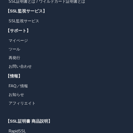
SSL証明書とは
/
ワイルドカード証明書とは
【SSL監視サービス】
SSL監視サービス
【サポート】
マイページ
ツール
再発行
お問い合わせ
【情報】
FAQ／情報
お知らせ
アフィリエイト
【SSL証明書 商品説明】
RapidSSL