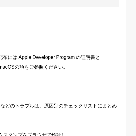
ple Developer Program の証明書と
macOSの項をご参照ください。
きない」などのトラブルは、原因別のチェックリストにまとめ
ムスタンプをブラウザで検証）。