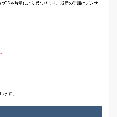
はOSや時期により異なります。最新の手順はデジサー
。
います。