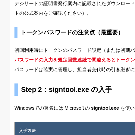
デジサートの証明書発行案内に記載されたダウンロード
トの公式案内をご確認ください）。
トークンパスワードの注意点（最重要）
初回利用時にトークンのパスワード設定（または初期パ
パスワードの入力を規定回数連続で間違えるとトークン
パスワードは確実に管理し、担当者交代時の引き継ぎに
Step 2：signtool.exe の入手
Windowsでの署名には Microsoft の
signtool.exe
を使い
入手方法