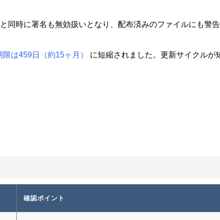
と同時に署名も無効扱いとなり、配布済みのファイルにも警告
限は459日（約15ヶ月）
に短縮されました。更新サイクルが
確認ポイント