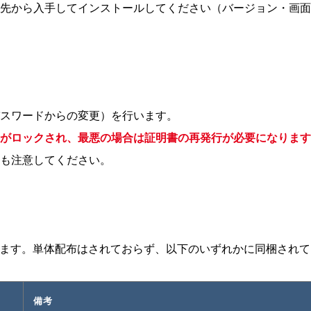
先から入手してインストールしてください（バージョン・画面
スワードからの変更）を行います。
がロックされ、最悪の場合は証明書の再発行が必要になります
も注意してください。
ます。単体配布はされておらず、以下のいずれかに同梱されて
備考