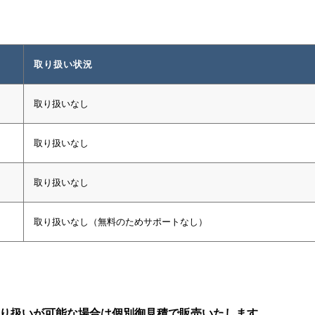
取り扱い状況
取り扱いなし
取り扱いなし
取り扱いなし
取り扱いなし（無料のためサポートなし）
り扱いが可能な場合は個別御見積で販売いたします
。