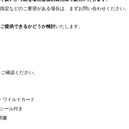
指定などのご要望がある場合は、まずお問い合わせください。
ご提供できるかどうか検討
いたします。
ご確認ください。
・ワイルドカード
トシール付き
明書