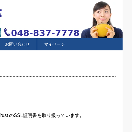
お問い合わせ
マイページ
rust のSSL証明書を取り扱っています。