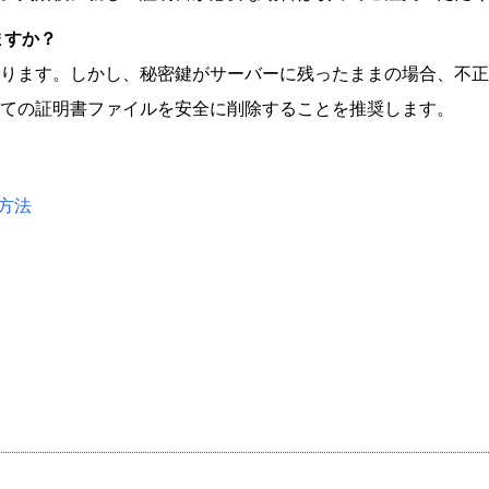
ますか？
ります。しかし、秘密鍵がサーバーに残ったままの場合、不正
ての証明書ファイルを安全に削除することを推奨します。
方法