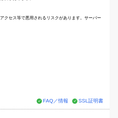
アクセス等で悪用されるリスクがあります。サーバー
FAQ／情報
SSL証明書