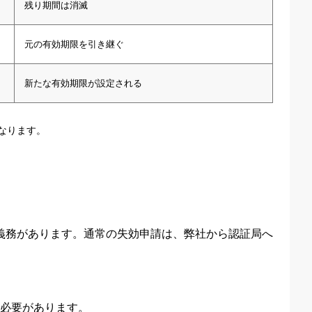
残り期間は消滅
元の有効期限を引き継ぐ
新たな有効期限が設定される
なります。
る義務があります。通常の失効申請は、弊社から認証局へ
必要があります。