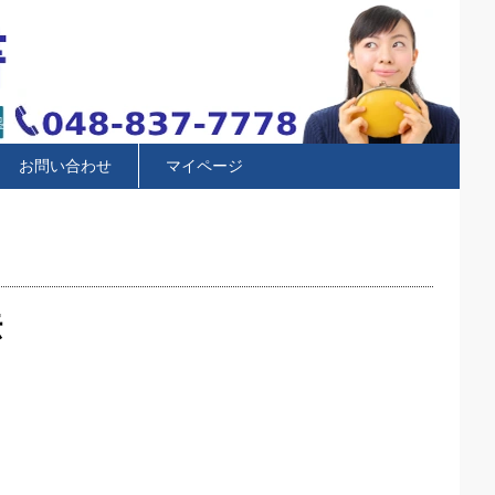
お問い合わせ
マイページ
法