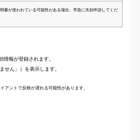
明書が使われている可能性がある場合、早急に失効申請してくだ
効情報が登録されます。
りません」）を表示します。
ライアントで反映が遅れる可能性があります。