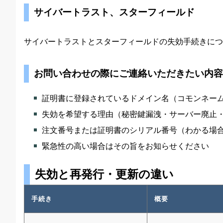
サイバートラスト、スターフィールド
サイバートラストとスターフィールドの失効手続きにつ
お問い合わせの際にご連絡いただきたい内容
証明書に登録されているドメイン名（コモンネー
失効を希望する理由（秘密鍵漏洩・サーバー廃止
注文番号または証明書のシリアル番号（わかる場
緊急性の高い場合はその旨をお知らせください
失効と再発行・更新の違い
手続き
概要