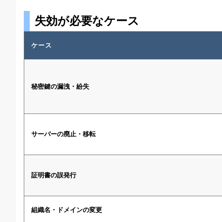
失効が必要なケース
ケース
秘密鍵の漏洩・紛失
サーバーの廃止・移転
証明書の誤発行
組織名・ドメインの変更