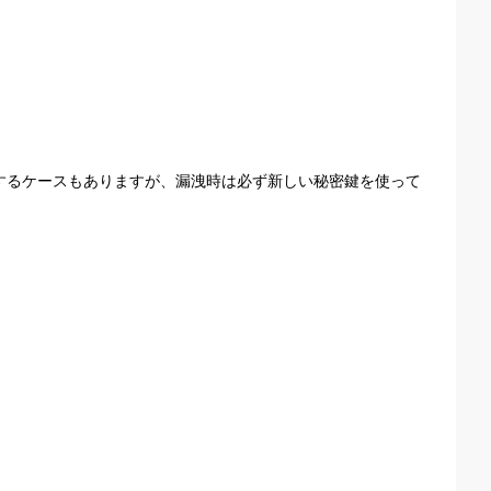
利用するケースもありますが、漏洩時は必ず新しい秘密鍵を使って