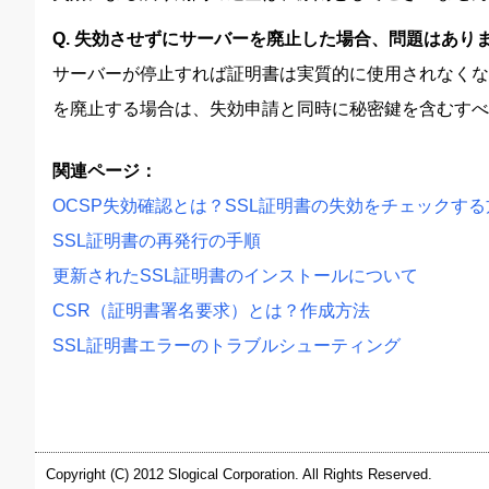
Q. 失効させずにサーバーを廃止した場合、問題はあり
サーバーが停止すれば証明書は実質的に使用されなくな
を廃止する場合は、失効申請と同時に秘密鍵を含むすべ
関連ページ：
OCSP失効確認とは？SSL証明書の失効をチェックする
SSL証明書の再発行の手順
更新されたSSL証明書のインストールについて
CSR（証明書署名要求）とは？作成方法
SSL証明書エラーのトラブルシューティング
Copyright (C) 2012 Slogical Corporation. All Rights Reserved.