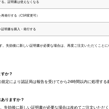
する。証明書は使えなくなる
再発行する（CSR変更可）
い証明書を購入・発行する
ます。失効後に新しい証明書が必要な場合は、再度ご注文いただくことに
ますか？
ムの規定により認証局は報告を受けてから24時間以内に処理す
はありますか？
。失効後に新しい証明書が必要な場合は改めてご注文いただく