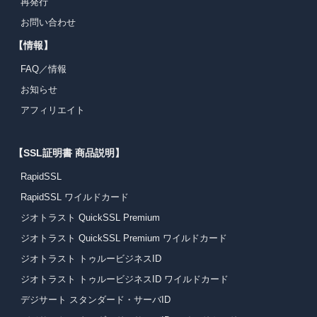
再発行
お問い合わせ
【情報】
FAQ／情報
お知らせ
アフィリエイト
【SSL証明書 商品説明】
RapidSSL
RapidSSL ワイルドカード
ジオトラスト QuickSSL Premium
ジオトラスト QuickSSL Premium ワイルドカード
ジオトラスト トゥルービジネスID
ジオトラスト トゥルービジネスID ワイルドカード
デジサート スタンダード・サーバID