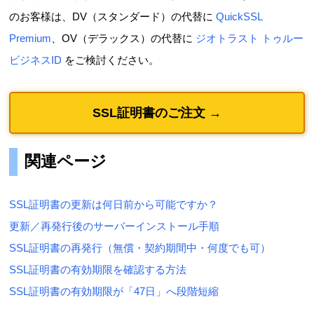
のお客様は、DV（スタンダード）の代替に
QuickSSL
Premium
、OV（デラックス）の代替に
ジオトラスト トゥルー
ビジネスID
をご検討ください。
SSL証明書のご注文 →
関連ページ
SSL証明書の更新は何日前から可能ですか？
更新／再発行後のサーバーインストール手順
SSL証明書の再発行（無償・契約期間中・何度でも可）
SSL証明書の有効期限を確認する方法
SSL証明書の有効期限が「47日」へ段階短縮