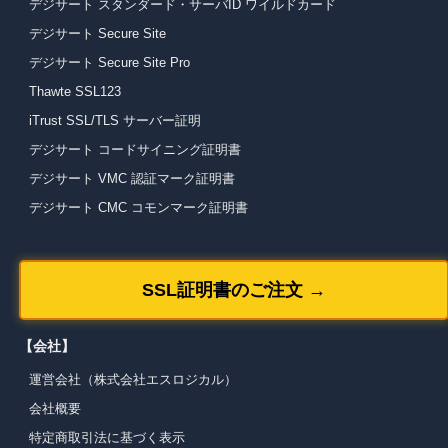
デジサート スタンダード・サーバID ワイルドカード
デジサート Secure Site
デジサート Secure Site Pro
Thawte SSL123
iTrust SSL/TLS サーバー証明
デジサート コードサイニング証明書
デジサート VMC 認証マーク証明書
デジサート CMC コモンマーク証明書
SSL証明書のご注文 →
【会社】
運営会社（株式会社エスロジカル）
会社概要
特定商取引法に基づく表示