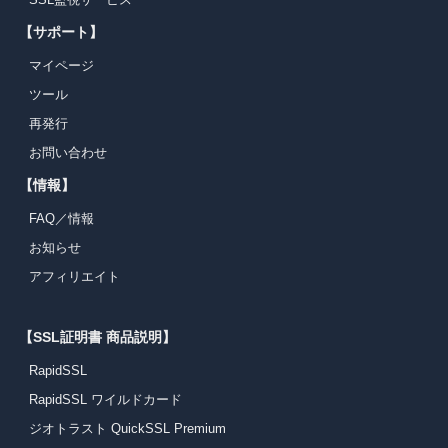
【サポート】
マイページ
ツール
再発行
お問い合わせ
【情報】
FAQ／情報
お知らせ
アフィリエイト
【SSL証明書 商品説明】
RapidSSL
RapidSSL ワイルドカード
ジオトラスト QuickSSL Premium