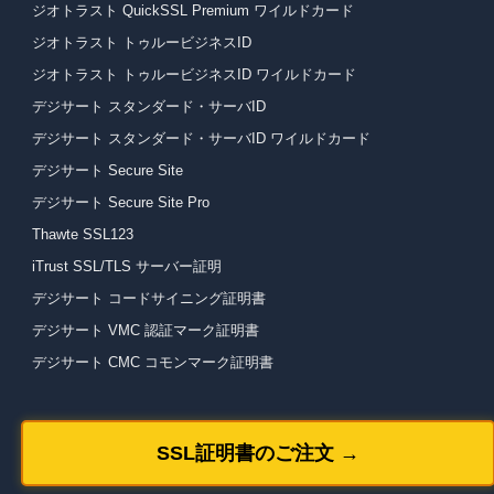
ジオトラスト QuickSSL Premium ワイルドカード
ジオトラスト トゥルービジネスID
ジオトラスト トゥルービジネスID ワイルドカード
デジサート スタンダード・サーバID
デジサート スタンダード・サーバID ワイルドカード
デジサート Secure Site
デジサート Secure Site Pro
Thawte SSL123
iTrust SSL/TLS サーバー証明
デジサート コードサイニング証明書
デジサート VMC 認証マーク証明書
デジサート CMC コモンマーク証明書
SSL証明書のご注文 →