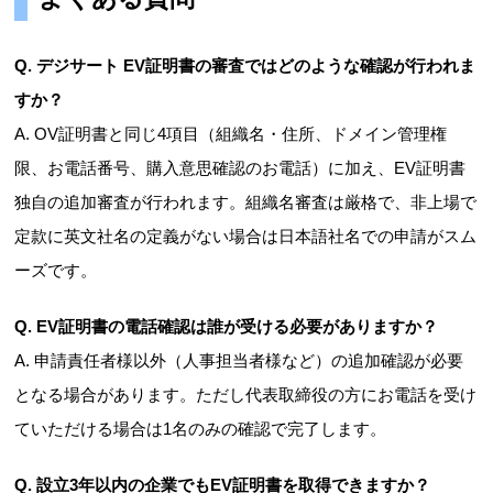
Q. デジサート EV証明書の審査ではどのような確認が行われま
すか？
A. OV証明書と同じ4項目（組織名・住所、ドメイン管理権
限、お電話番号、購入意思確認のお電話）に加え、EV証明書
独自の追加審査が行われます。組織名審査は厳格で、非上場で
定款に英文社名の定義がない場合は日本語社名での申請がスム
ーズです。
Q. EV証明書の電話確認は誰が受ける必要がありますか？
A. 申請責任者様以外（人事担当者様など）の追加確認が必要
となる場合があります。ただし代表取締役の方にお電話を受け
ていただける場合は1名のみの確認で完了します。
Q. 設立3年以内の企業でもEV証明書を取得できますか？